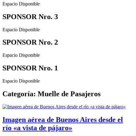
Espacio Disponible
SPONSOR Nro. 3
Espacio Disponible
SPONSOR Nro. 2
Espacio Disponible
SPONSOR Nro. 1
Espacio Disponible
Categoría: Muelle de Pasajeros
Imagen aérea de Buenos Aires desde el
río «a vista de pájaro»