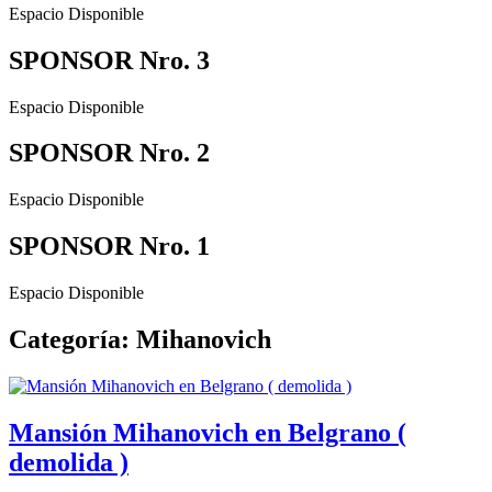
Espacio Disponible
SPONSOR Nro. 3
Espacio Disponible
SPONSOR Nro. 2
Espacio Disponible
SPONSOR Nro. 1
Espacio Disponible
Categoría: Mihanovich
Mansión Mihanovich en Belgrano (
demolida )