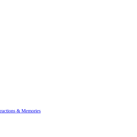
tractions & Memories